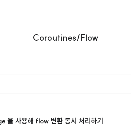
Coroutines/Flow
Merge 을 사용해 flow 변환 동시 처리하기