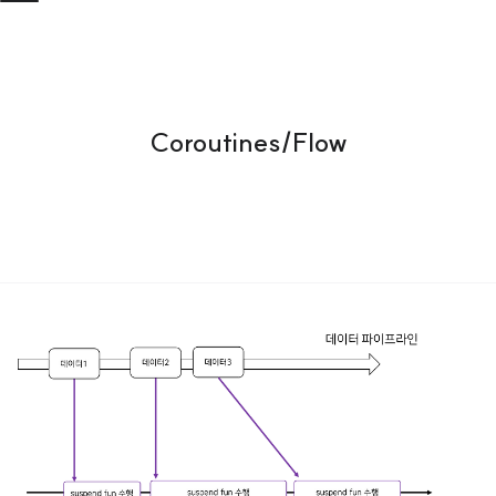
Coroutines/Flow