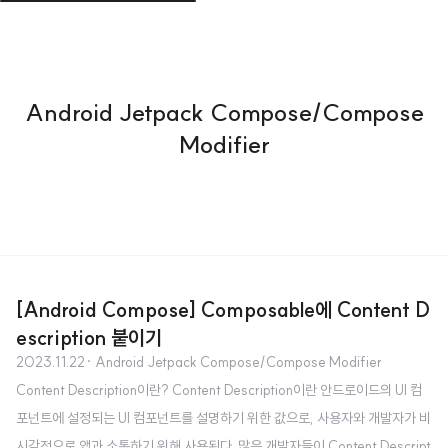
Android Jetpack Compose/Compose
Modifier
[Android Compose] Composable에 Content D
escription 붙이기
2023.11.22
· Android Jetpack Compose/Compose Modifier
Content Description이란? Content Description이란 안드로이드의 UI 컴
포넌트에 설정되는 UI 컴포넌트를 설명하기 위한 값으로, 사용자와 개발자가 비
시각적으로 앱과 소통하기 위해 사용된다. 많은 개발자들이 Content Descript