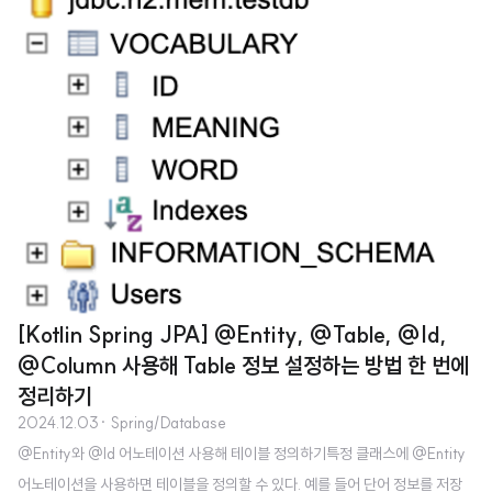
니, 이번 글에서는 쿼리를 만들어 실행해보자.일반적으로 쿼리를 실행하기 위해
서는 쿼리문을 작성해야 하지만, Spring Data JPA를 사용하면 기본적인 쿼리
문을 모두 기본으로 생성되게 만들 수 있는데 이런 역할을 하는 것이 바로 Jpa
Repository이다. 지금부터 JpaRepository를 사용해 쿼리를 만들어 실행해
보자. JpaRepository 상속..
[Kotlin Spring JPA] @Entity, @Table, @Id,
@Column 사용해 Table 정보 설정하는 방법 한 번에
정리하기
2024.12.03
· Spring/Database
@Entity와 @Id 어노테이션 사용해 테이블 정의하기특정 클래스에 @Entity
어노테이션을 사용하면 테이블을 정의할 수 있다. 예를 들어 단어 정보를 저장