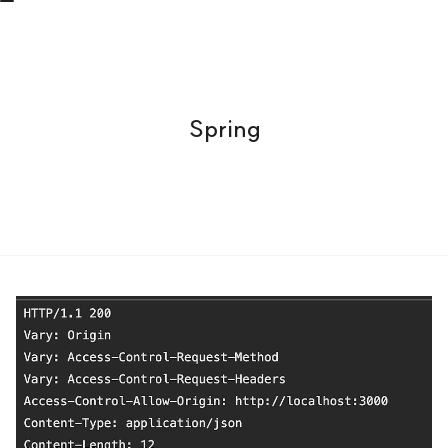
Spring