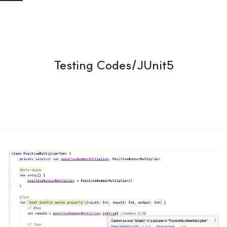
Testing Codes/JUnit5