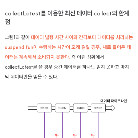
collectLatest를 이용한 최신 데이터 collect의 한계
점
그림1과 같이
데이터 발행 시간 사이의 간격보다 데이터를 처리하는
suspend fun이 수행하는 시간이 오래 걸릴 경우, 새로 들어온 데
이터는 계속해서 소비되지 못한다.
즉 이런 상황에서
collectLatest를 쓸 경우 중간 데이터를 하나도 얻지 못하고 마지
막 데이터만을 얻을 수 있다.