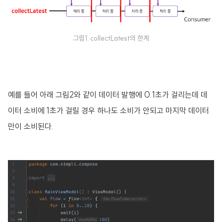
그림1. collectLatest의 한계
예를 들어 아래 그림2와 같이 데이터 발행에 0.1초가 걸리는데 데
이터 소비에 1초가 걸릴 경우 하나도 소비가 안되고 마지막 데이터
만이 소비된다.