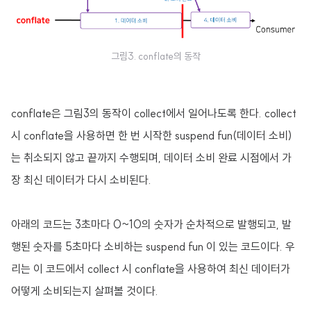
그림3. conflate의 동작
conflate은 그림3의 동작이 collect에서 일어나도록 한다. collect
시 conflate을 사용하면 한 번 시작한 suspend fun(데이터 소비)
는 취소되지 않고 끝까지 수행되며, 데이터 소비 완료 시점에서 가
장 최신 데이터가 다시 소비된다.
아래의 코드는 3초마다 0~10의 숫자가 순차적으로 발행되고, 발
행된 숫자를 5초마다 소비하는 suspend fun 이 있는 코드이다. 우
리는 이 코드에서 collect 시 conflate을 사용하여 최신 데이터가
어떻게 소비되는지 살펴볼 것이다.