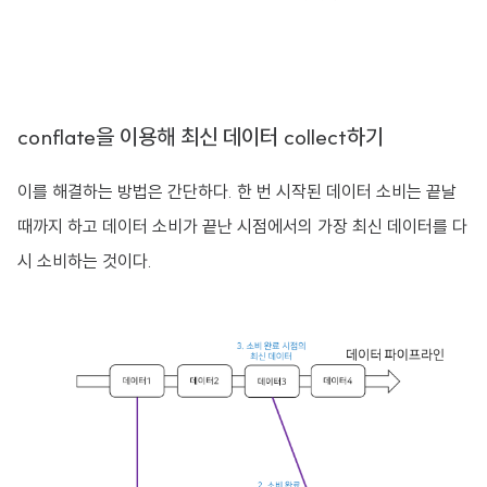
conflate을 이용해 최신 데이터 collect하기
이를 해결하는 방법은 간단하다. 한 번 시작된 데이터 소비는 끝날
때까지 하고 데이터 소비가 끝난 시점에서의 가장 최신 데이터를 다
시 소비하는 것이다.