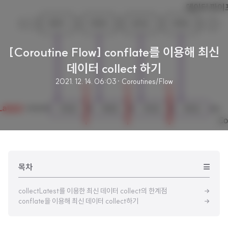
[Coroutine Flow] conflate를 이용해 최신
데이터 collect 하기
2021. 12. 14. 06:03
· Coroutines/Flow
목차
collectLatest를 이용한 최신 데이터 collect의 한계점
conflate을 이용해 최신 데이터 collect하기