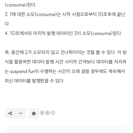
(consume)된다.
3. 1에 대한 소모(consume)는 시작 시점으로부터 10초후에 끝난
다.
4. 10초에서의 마지막 발행 데이터인 3이 소모(consume)된다.
즉, 중간에 2가 소모되지 않고 건너뛰어지는 것을 볼 수 있다. 이 방
식을 활용하면 데이터 발행 시간 사이의 간격보다 데이터를 처리하
는 suspend fun이 수행하는 시간이 오래 걸릴 경우에도 계속해서
최신 데이터를 발행받을 수 있다.
구
독
하
기