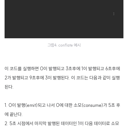
그림4. conflate 예시
이 코드를 실행하면 0이 발행되고 3초후에 1이 발행되고 6초후에
2가 발행되고 9초후에 3이 발행된다. 이 코드는 다음과 같이 실행
된다.
1. 0이 발행(emit)되고 나서 0에 대한 소모(consume)가 5초 후
에 끝난다.
2. 5초 시점에서 마지막 발행된 데이터인 1이 다음 데이터로 소모