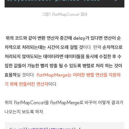
그림1. flatMapConcat 결과
위의 코드와 같이 변환 연산자 중간에 delay가 있다면 연산이 순
차적으로 처리되는데는 시간이 오래 걸릴 것
이다. 만약
순차적으로
처리되지 않아도되는 데이터라면 데이터들을 동시에 수집한 후 수
집한 값들이 가능한 빨리 방출 될 수 있도록 병렬로 처리 하는 것이
효율적
일 것이다.
flatMapMerge는 이러한 병렬 연산을 지원하
기 위해 만들어진 연산자
이다.
위의 flatMapConcat을 flatMapMerge로 바꾸어 어떻게 결과가
나오는지 보도록 하자.