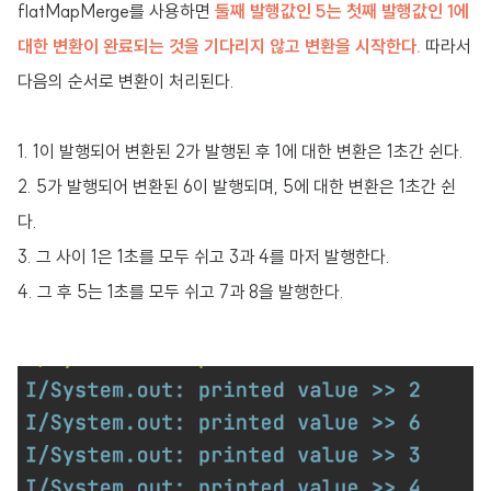
flatMapMerge를 사용하면
둘째 발행값인 5는 첫째 발행값인 1에
대한 변환이 완료되는 것을 기다리지 않고 변환을 시작한다.
따라서
다음의 순서로 변환이 처리된다.
1. 1이 발행되어 변환된 2가 발행된 후 1에 대한 변환은 1초간 쉰다.
2. 5가 발행되어 변환된 6이 발행되며, 5에 대한 변환은 1초간 쉰
다.
3. 그 사이 1은 1초를 모두 쉬고 3과 4를 마저 발행한다.
4. 그 후 5는 1초를 모두 쉬고 7과 8을 발행한다.