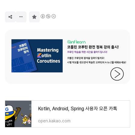
구
독
하
기
Kotlin, Android, Spring 사용자 오픈 카톡
open.kakao.com