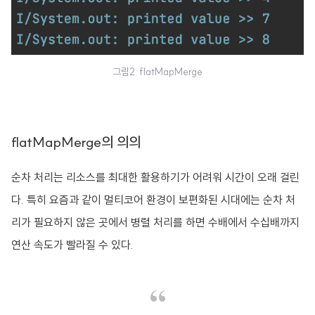
그림2. flatMapMerge
flatMapMerge의 의의
순차 처리는 리소스를 최대한 활용하기가 어려워 시간이 오래 걸린
다. 특히 요즘과 같이 멀티코어 환경이 보편화된 시대에는 순차 처
리가 필요하지 않은 곳에서 병렬 처리를 하면 수배에서 수십배까지
연산 속도가 빨라질 수 있다.