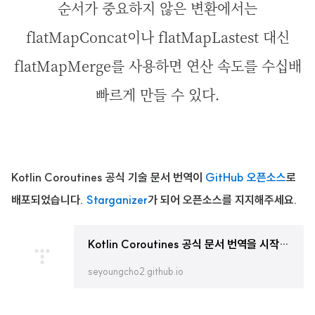
순서가 중요하지 않은 변환에서는
flatMapConcat이나 flatMapLastest 대신
flatMapMerge를 사용하면 연산 속도를 수십배
빠르게 만들 수 있다.
Kotlin Coroutines 공식 기술 문서 번역이
GitHub 오픈소스
로
배포되었습니다.
Starganizer
가 되어 오픈소스를 지지해주세요.
Kotlin Coroutines 공식 문서 번역을 시작하며 · GitBook
seyoungcho2.github.io