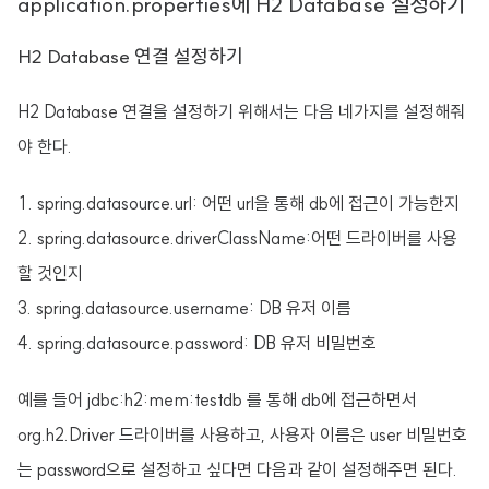
application.properties에 H2 Database 설정하기
H2 Database 연결 설정하기
H2 Database 연결을 설정하기 위해서는 다음 네가지를 설정해줘
야 한다.
spring.datasource.url: 어떤 url을 통해 db에 접근이 가능한지
spring.datasource.driverClassName:어떤 드라이버를 사용
할 것인지
spring.datasource.username: DB 유저 이름
spring.datasource.password: DB 유저 비밀번호
예를 들어 jdbc:h2:mem:testdb 를 통해 db에 접근하면서
org.h2.Driver 드라이버를 사용하고, 사용자 이름은 user 비밀번호
는 password으로 설정하고 싶다면 다음과 같이 설정해주면 된다.