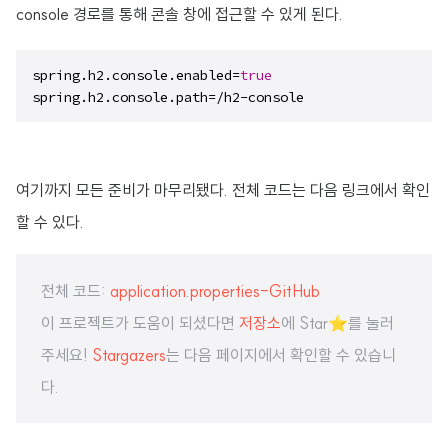
console 경로를 통해 콘솔 창에 접근할 수 있게 된다.
spring.h2.console.enabled=
true
spring.h2.console.path=/h2-console
여기까지 모든 준비가 마무리됐다. 전체 코드는 다음 링크에서 확인
할 수 있다.
전체 코드:
application.properties-GitHub
이 프로젝트가 도움이 되셨다면
저장소
에 Star⭐️를 눌러
주세요!
Stargazers
는 다음 페이지에서 확인할 수 있습니
다.