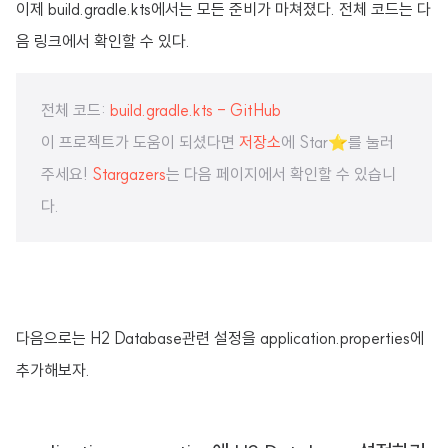
이제 build.gradle.kts에서는 모든 준비가 마쳐졌다. 전체 코드는 다
음 링크에서 확인할 수 있다.
전체 코드:
build.gradle.kts - GitHub
이 프로젝트가 도움이 되셨다면
저장소
에 Star⭐️를 눌러
주세요!
Stargazers
는 다음 페이지에서 확인할 수 있습니
다.
다음으로는 H2 Database관련 설정을 application.properties에
추가해보자.