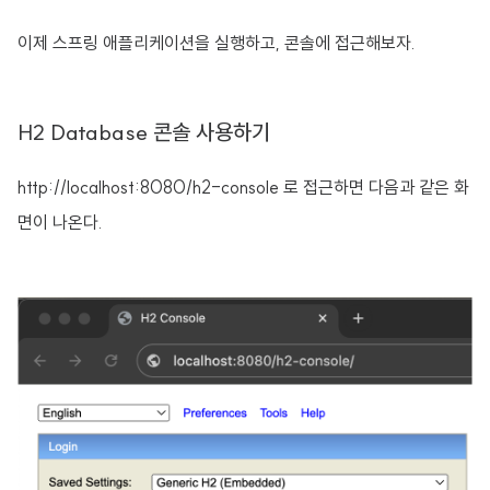
이제 스프링 애플리케이션을 실행하고, 콘솔에 접근해보자.
H2 Database 콘솔 사용하기
http://localhost:8080/h2-console 로 접근하면 다음과 같은 화
면이 나온다.