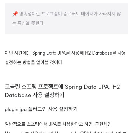
📌 영속성이란 프로그램이 종료돼도 데이터가 사라지지 않
는 특성을 뜻한다.
이번 시간에는 Spring Data JPA를 사용해 H2 Database를 사용
설정하는 방법을 알아볼 것이다.
코틀린 스프링 프로젝트에 Spring Data JPA, H2
Database 사용 설정하기
plugin.jpa 플러그인 사용 설정하기
일반적으로 스프링에서 JPA를 사용한다고 하면, 구현체인