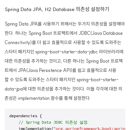
Spring Data JPA, H2 Database 의존성 설정하기
Spring Data JPA를 사용하기 위해서는 두가지 의존성을 설정해야
한다. 하나는 Spring Boot 프로젝트에서 JDBC(Java Database
Connectivity)를 더 쉽고 효율적으로 사용할 수 있도록 도와주는
스타터 패키지인 spring-boot-starter-data-jdbc 라이브러리에
대한 의존성을 추가하는 것이고, 다른 하나는 Spring Boot 프로젝
트에서 JPA(Java Persistence API)를 쉽고 효율적으로 사용
할 수 있도록 도와주는 스타터 패키지인 spring-boot-starter-
data-jpa에 대한 의존성을 추가하는 것이다. 이들 각각에 대한 의
존성은 implementation 함수를 통해 설정한다.
dependencies {

// Spring Data JDBC 의존성 설정 
    implementation(
"org.springframework.boot:spring-