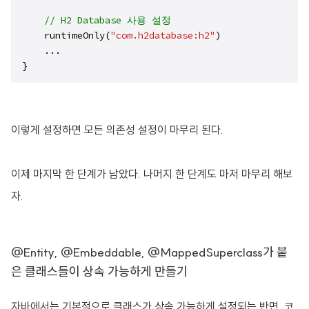
// H2 Database 사용 설정
    runtimeOnly(
"com.h2database:h2"
)

    ...

}
이렇게 설정하면 모든 의존성 설정이 마무리 된다.
이제 마지막 한 단계가 남았다. 나머지 한 단계도 마저 마무리 해보
자.
@Entity, @Embeddable, @MappedSuperclass가 붙
은 클래스들이 상속 가능하게 만들기
자바에서는 기본적으로 클래스가 상속 가능하게 설정되는 반면, 코