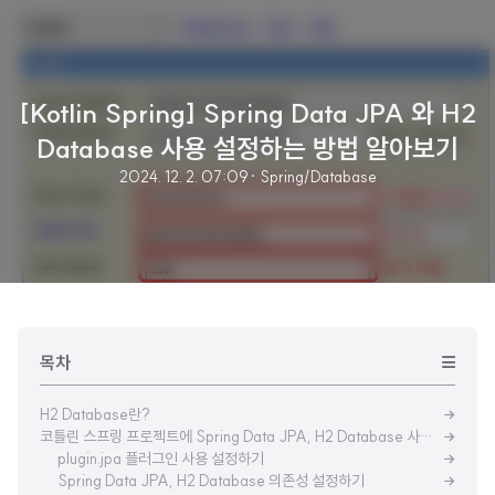
[Kotlin Spring] Spring Data JPA 와 H2
Database 사용 설정하는 방법 알아보기
2024. 12. 2. 07:09
· Spring/Database
목차
H2 Database란?
코틀린 스프링 프로젝트에 Spring Data JPA, H2 Database 사용 설정하기
plugin.jpa 플러그인 사용 설정하기
Spring Data JPA, H2 Database 의존성 설정하기