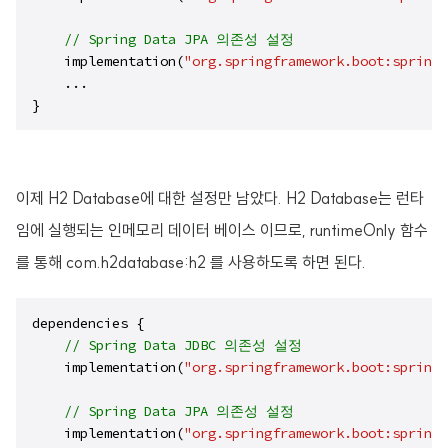
// Spring Data JPA 의존성 설정
    implementation(
"org.springframework.boot:spring-
    ...

}
이제 H2 Database에 대한 설정만 남았다. H2 Database는 런타
임에 실행되는 인메모리 데이터 베이스 이므로, runtimeOnly 함수
를 통해 com.h2database:h2 를 사용하도록 하면 된다.
dependencies {

// Spring Data JDBC 의존성 설정 
    implementation(
"org.springframework.boot:spring-
// Spring Data JPA 의존성 설정
    implementation(
"org.springframework.boot:spring-