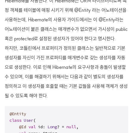
Hibernate를 사용한다. 이 Hibernate는 ORM 라이브러리로써 특
정 객체를 테이블에 매핑 시키기 위해 @Entity 라는 어노테이션을
사용하는데, Hibernate의 사용자 가이드에서는 이 @Entity라는
어노테이션이 붙은 클래스는 매개변수가 없으면서 가시성이 public
혹은 protected로 설정된 생성자가 있어야 한다고 명시한다.
하지만, 코틀린에서 프로퍼티가 정의된 클래스는 일반적으로 기본
생성자를 자신이 가진 프로퍼티를 매개변수로 갖는 생성자를 자동
으로 생성한다. 이로 인해 Hibernate의 요구사항과 충돌이 발생할
수 있으며, 이를 해결하기 위해서는 다음과 같이 별도의 생성자를
정의하고 이 생성자를 호출할 때는 기본 값들을 사용해 객체가 생성
될 수 있도록 해야 한다.
@Entity
class
User
(

@Id
val
 id: 
Long
? = 
null
,
