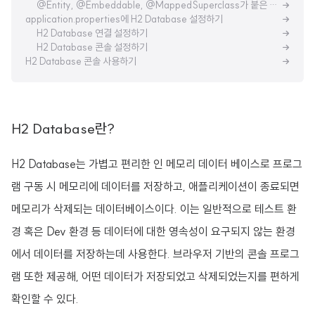
@Entity, @Embeddable, @MappedSuperclass가 붙은 클래스들이 상속 가능하게 만들기
application.properties에 H2 Database 설정하기
H2 Database 연결 설정하기
H2 Database 콘솔 설정하기
H2 Database 콘솔 사용하기
H2 Database란?
H2 Database는 가볍고 편리한 인 메모리 데이터 베이스로 프로그
램 구동 시 메모리에 데이터를 저장하고, 애플리케이션이 종료되면
메모리가 삭제되는 데이터베이스이다. 이는 일반적으로 테스트 환
경 혹은 Dev 환경 등 데이터에 대한 영속성이 요구되지 않는 환경
에서 데이터를 저장하는데 사용한다. 브라우저 기반의 콘솔 프로그
램 또한 제공해, 어떤 데이터가 저장되었고 삭제되었는지를 편하게
확인할 수 있다.