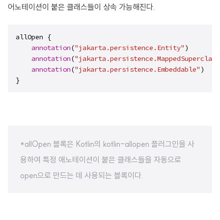
어노테이션이 붙은 클래스들이 상속 가능해진다.
allOpen {

annotation
(
"jakarta.persistence.Entity"
)

annotation
(
"jakarta.persistence.MappedSuperclass
annotation
(
"jakarta.persistence.Embeddable"
)

}
*allOpen 블록은 Kotlin의 kotlin-allopen 플러그인을 사
용하여 특정 애노테이션이 붙은 클래스들을 자동으로
open으로 만드는 데 사용되는 블록이다.