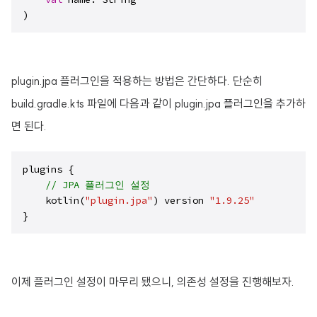
)
plugin.jpa 플러그인을 적용하는 방법은 간단하다. 단순히
build.gradle.kts 파일에 다음과 같이 plugin.jpa 플러그인을 추가하
면 된다.
plugins {

// JPA 플러그인 설정
    kotlin(
"plugin.jpa"
) version 
"1.9.25"
}
이제 플러그인 설정이 마무리 됐으니, 의존성 설정을 진행해보자.