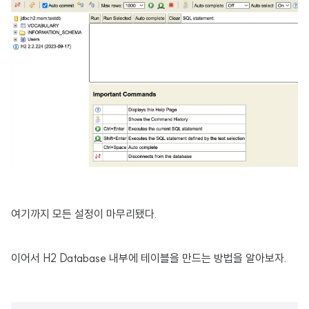
여기까지 모든 설정이 마무리됐다.
이어서 H2 Database 내부에 테이블을 만드는 방법을 알아보자.