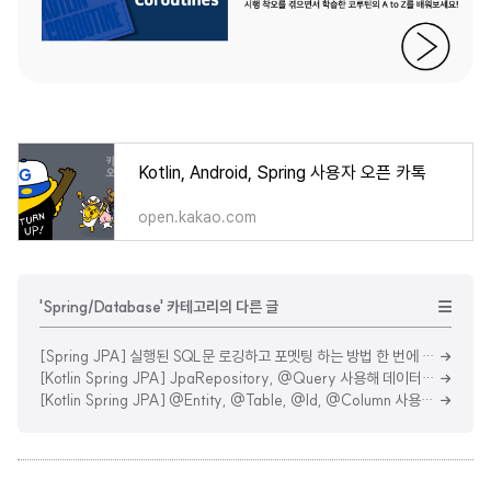
Kotlin, Android, Spring 사용자 오픈 카톡
open.kakao.com
'Spring/Database' 카테고리의 다른 글
[Spring JPA] 실행된 SQL문 로깅하고 포멧팅 하는 방법 한 번에 정리하기
[Kotlin Spring JPA] JpaRepository, @Query 사용해 데이터베이스에 쿼리 하는 방법 한 번에 정리하기
[Kotlin Spring JPA] @Entity, @Table, @Id, @Column 사용해 Table 정보 설정하는 방법 한 번에 정리하기