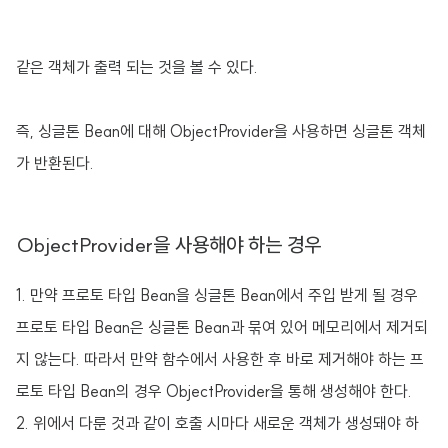
같은 객체가 출력 되는 것을 볼 수 있다.
즉, 싱글톤 Bean에 대해 ObjectProvider을 사용하면 싱글톤 객체
가 반환된다.
ObjectProvider을 사용해야 하는 경우
1. 만약 프로토 타입 Bean을 싱글톤 Bean에서 주입 받게 될 경우
프로토 타입 Bean은 싱글톤 Bean과 묶여 있어 메모리에서 제거되
지 않는다. 따라서 만약 함수에서 사용한 후 바로 제거해야 하는 프
로토 타입 Bean의 경우 ObjectProvider을 통해 생성해야 한다.
2. 위에서 다룬 것과 같이 호출 시마다 새로운 객체가 생성돼야 하