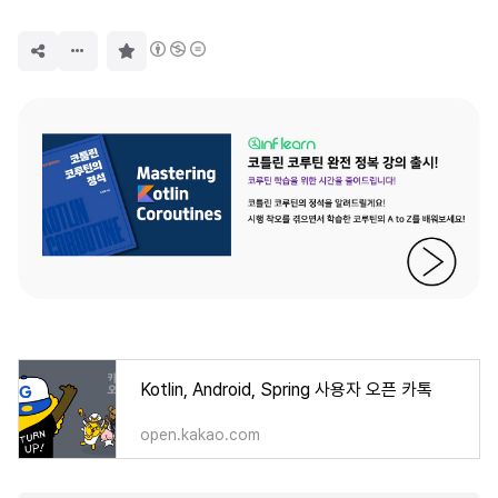
구
독
하
기
Kotlin, Android, Spring 사용자 오픈 카톡
open.kakao.com