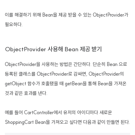
이를 해결하기 위해 Bean을 제공 받을 수 있는 ObjectProvider가
필요하다.
ObjectProvider 사용해 Bean 제공 받기
ObjectProvider을 사용하는 방법은 간단하다. 단순히 Bean 으로
등록된 클래스를 ObjectProvider로 감싸면, ObjectProvider의
getObject 함수가 호출됐을 때 getBean을 통해 Bean을 가져온
것과 같은 효과를 낸다.
예를 들어 CartController에서 유저의 아이디마다 새로운
ShoppingCart Bean을 가져오고 싶다면 다음과 같이 만들면 된다.