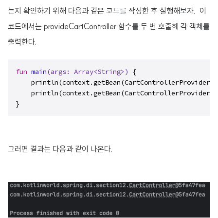
는지 확인하기 위해 다음과 같은 코드를 작성한 후 실행해보자. 이
코드에서는 provideCartController 함수를 두 번 호출해 각 객체를
출력한다.
fun
main
(args: 
Array
<
String
>)
 {

    println(context.getBean(CartControllerProvider::
    println(context.getBean(CartControllerProvider::
}
그러면 결과는 다음과 같이 나온다.