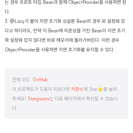
는 경우 프로토 타입 Bean과 함께 ObjectProvider을 사용하면 된
다.
3. @Lazy가 붙어 지연 초기화 싱글톤 Bean의 경우 로 설정돼 있
다고 하더라도, 만약 이 Bean에 의존성을 가진 Bean이 지연 초기
화 설정돼 있지 않다면 바로 메모리에 올라가버린다. 이런 경우
ObjectProvider을 사용하면 지연 초기화를 유지할 수 있다.
전체 코드:
GitHub
이 프로젝트가 도움이 되셨다면
저장소
에 Star⭐️를 눌러
주세요!
Stargazers
는 다음 페이지에서 확인할 수 있습니
다.