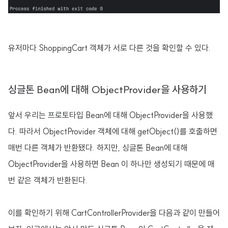
유저마다 ShoppingCart 객체가 서로 다른 것을 확인할 수 있다.
싱글톤 Bean에 대해 ObjectProvider을 사용하기
앞서 우리는 프로토타입 Bean에 대해 ObjectProvider을 사용했
다. 따라서 ObjectProvider 객체에 대해 getObject()를 호출하면
매번 다른 객체가 반환됐다. 하지만, 싱글톤 Bean에 대해
ObjectProvider을 사용하면 Bean 이 하나만 생성되기 때문에 매
번 같은 객체가 반환된다.
이를 확인하기 위해 CartControllerProvider을 다음과 같이 만들어