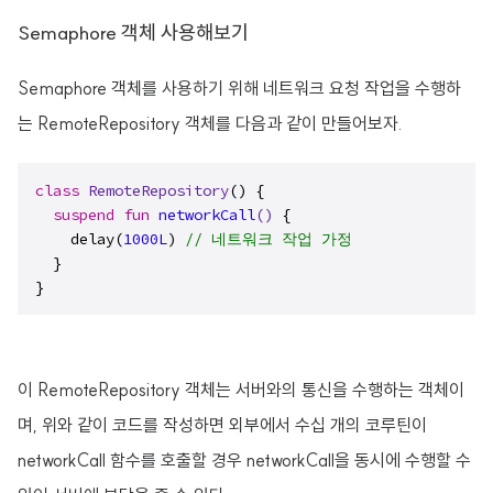
Semaphore 객체 사용해보기
Semaphore 객체를 사용하기 위해 네트워크 요청 작업을 수행하
는 RemoteRepository 객체를 다음과 같이 만들어보자.
class
RemoteRepository
() {

suspend
fun
networkCall
()
 {

    delay(
1000L
) 
// 네트워크 작업 가정
  }

}
이 RemoteRepository 객체는 서버와의 통신을 수행하는 객체이
며, 위와 같이 코드를 작성하면 외부에서 수십 개의 코루틴이
networkCall 함수를 호출할 경우 networkCall을 동시에 수행할 수