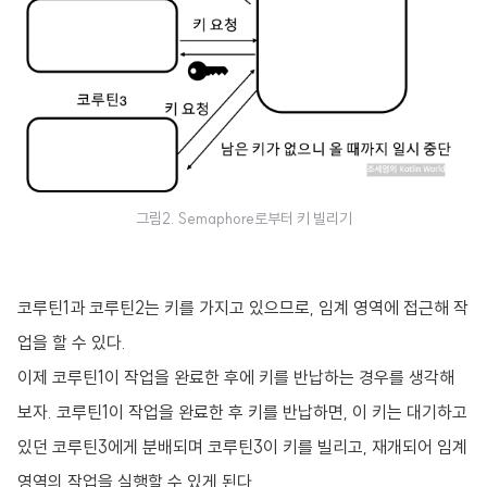
그림2. Semaphore로부터 키 빌리기
코루틴1과 코루틴2는 키를 가지고 있으므로, 임계 영역에 접근해 작
업을 할 수 있다.
이제 코루틴1이 작업을 완료한 후에 키를 반납하는 경우를 생각해
보자. 코루틴1이 작업을 완료한 후 키를 반납하면, 이 키는 대기하고
있던 코루틴3에게 분배되며 코루틴3이 키를 빌리고, 재개되어 임계
영역의 작업을 실행할 수 있게 된다.