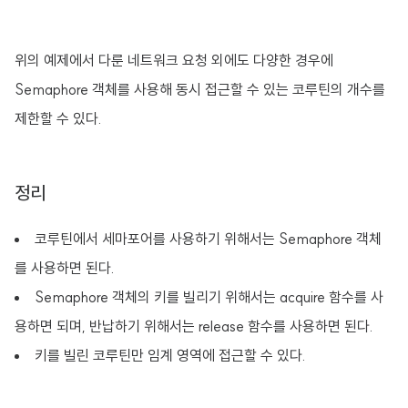
위의 예제에서 다룬 네트워크 요청 외에도 다양한 경우에
Semaphore 객체를 사용해 동시 접근할 수 있는 코루틴의 개수를
제한할 수 있다.
정리
코루틴에서 세마포어를 사용하기 위해서는 Semaphore 객체
를 사용하면 된다.
Semaphore 객체의 키를 빌리기 위해서는 acquire 함수를 사
용하면 되며, 반납하기 위해서는 release 함수를 사용하면 된다.
키를 빌린 코루틴만 임계 영역에 접근할 수 있다.