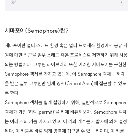
정리
세마포어(Semaphore)란?
세마포어란 멀티 스레드 환경 혹은 멀티 프로세스 환경에서 공유 자
원에 대한 접근을 일부 스레드 혹은 프로세스로 제한하기 위해 사용
되는 방법이다. 코루틴 라이브러리 또한 이러한 세마포어를 구현한
Semaphore 객체를 가지고 있는데, 이 Semaphore 객체는 허락
을 받은 일부 코루틴만 임계 영역(Critical Area)에 접근할 수 있도
록 한다.
Semaphore 객체를 쉽게 설명하기 위해, 일반적으로 Semaphore
객체가 가진 '허락(permit)'을 키에 비유해보자. Semaphore 객체
는 여러 개의 키를 가지고 있고, 이 키의 개수는 개발자에 의해 설정
된다. 이 키들은 바로 임계 영역에 접근할 수 있는 키이며, 이 키를