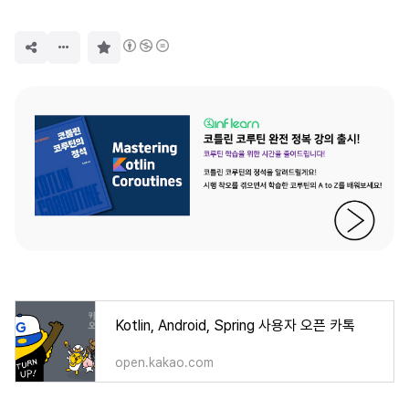
구
독
하
기
Kotlin, Android, Spring 사용자 오픈 카톡
open.kakao.com