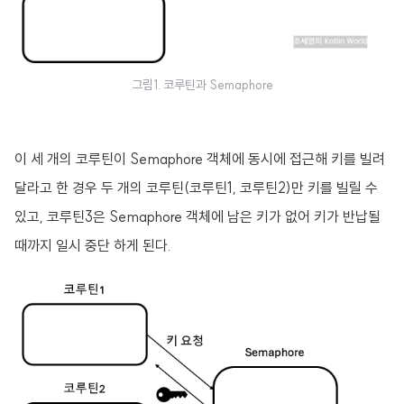
그림1. 코루틴과 Semaphore
이 세 개의 코루틴이 Semaphore 객체에 동시에 접근해 키를 빌려
달라고 한 경우 두 개의 코루틴(코루틴1, 코루틴2)만 키를 빌릴 수
있고, 코루틴3은 Semaphore 객체에 남은 키가 없어 키가 반납될
때까지 일시 중단 하게 된다.