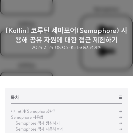
[Kotlin] 코루틴 세마포어(Semaphore) 사
용해 공유 자원에 대한 접근 제한하기
2024. 3. 24. 08:03
· Kotlin/동시성 제어
목차
세마포어(Semaphore)란?
Semaphore 사용법
Semaphore 객체 생성하기
Semaphore 객체 사용해보기