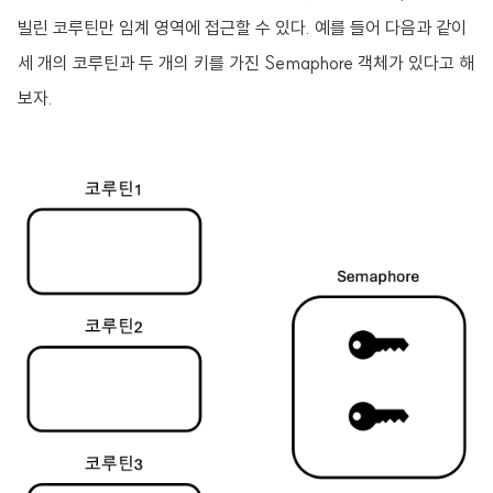
빌린 코루틴만 임계 영역에 접근할 수 있다. 예를 들어 다음과 같이
세 개의 코루틴과 두 개의 키를 가진 Semaphore 객체가 있다고 해
보자.