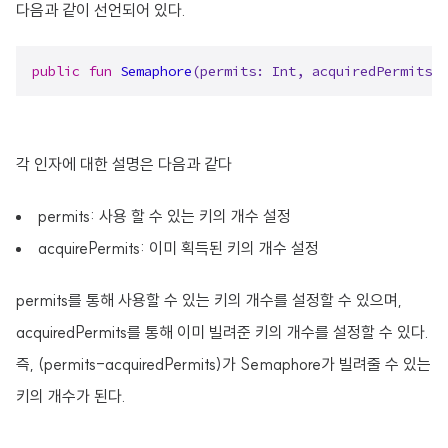
다음과 같이 선언되어 있다.
public
fun
Semaphore
(permits: 
Int
, acquiredPermits: 
각 인자에 대한 설명은 다음과 같다
permits: 사용 할 수 있는 키의 개수 설정
acquirePermits: 이미 획득된 키의 개수 설정
permits를 통해 사용할 수 있는 키의 개수를 설정할 수 있으며,
acquiredPermits를 통해 이미 빌려준 키의 개수를 설정할 수 있다.
즉, (permits-acquiredPermits)가 Semaphore가 빌려줄 수 있는
키의 개수가 된다.