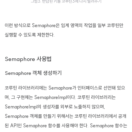
그림3. 반납된 키를 코루틴3에 다시 빌려주기
이런 방식으로 Semaphore은 임계 영역의 작업을 일부 코루틴만
실행할 수 있도록 제한한다.
Semaphore 사용법
Semaphore 객체 생성하기
코루틴 라이브러리에는 Semaphore가 인터페이스로 선언돼 있으
며, 그 구현체는 SemaphoreImpl이다. 코루틴 라이브러리는
SemaphoreImpl의 생성자를 외부로 노출하지 않으며,
Semaphore 객체를 만들기 위해서는 코루틴 라이브러리에서 공개
된 API인 Semaphore 함수를 사용해야 한다. Semaphore 함수는