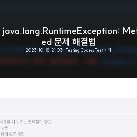
lang.RuntimeException: Metho
ed 문제 해결법
2023. 10. 18. 21:03
· Testing Codes/Test 기타
사용할 때 생기는 문제점과 원인
 방법
용해 오류 해결