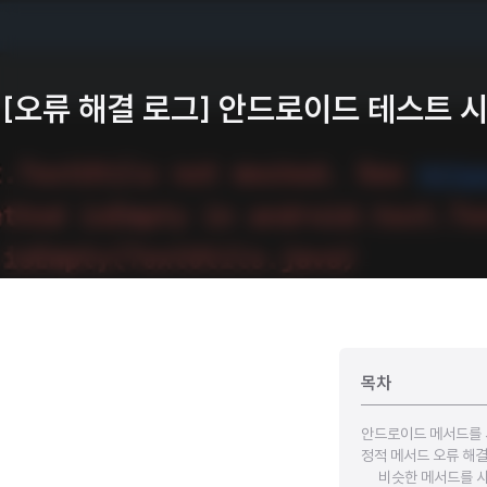
[오류 해결 로그] 안드로이드 테스트 시 java.
목차
안드로이드 메서드를 
정적 메서드 오류 해결
비슷한 메서드를 사