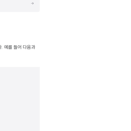
. 예를 들어 다음과