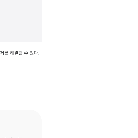
제를 해결할 수 있다.