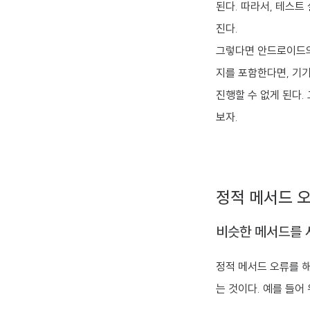
된다. 따라서, 테스
진다.
그렇다면 안드로이드의
지를 포함한다면, 기
진행할 수 없게 된다.
보자.
정적 메서드 오
비슷한 메서드를 
정적 메서드 오류를 
는 것이다. 예를 들어 위