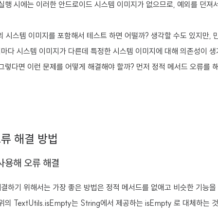
트 실행 시에는 이러한 안드로이드 시스템 이미지가 없으므로, 예외를 던져
 시스템 이미지를 포함해서 테스트 하면 어떨까? 생각할 수도 있지만, 
기마다 시스템 이미지가 다른데 특정한 시스템 이미지에 대해 의존성이 
그렇다면 이런 문제를 어떻게 해결해야 할까? 먼저 정적 메서드 오류를 
류 해결 방법
사용해 오류 해결
해결하기 위해서는 가장 좋은 방법은 정적 메서드를 없애고 비슷한 기능을
의 TextUtils.isEmpty는 String에서 제공하는 isEmpty 로 대체하는 