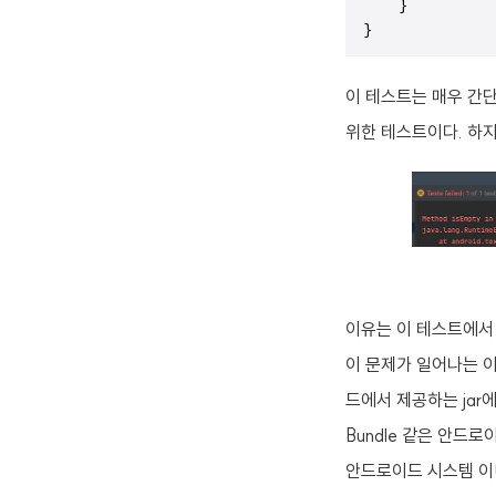
    }

}
이 테스트는 매우 간단한
위한 테스트이다. 하지
이유는 이 테스트에서 사
이 문제가 일어나는 
드에서 제공하는 jar에
Bundle 같은 안드로
안드로이드 시스템 이