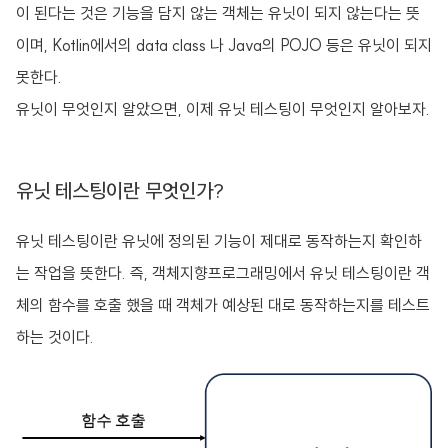
이 된다는 것은 기능을 담지 않는 객체는 유닛이 되지 않는다는 뜻
이며, Kotlin에서의 data class 나 Java의 POJO 등은 유닛이 되지
못한다.
유닛이 무엇인지 알았으면, 이제 유닛 테스팅이 무엇인지 알아보자.
유닛 테스팅이란 무엇인가?
유닛 테스팅이란 유닛에 정의된 기능이 제대로 동작하는지 확인하
는 작업을 뜻한다. 즉, 객체지향프로그래밍에서 유닛 테스팅이란 객
체의 함수를 호출 했을 때 객체가 예상된 대로 동작하는지를 테스트
하는 것이다.