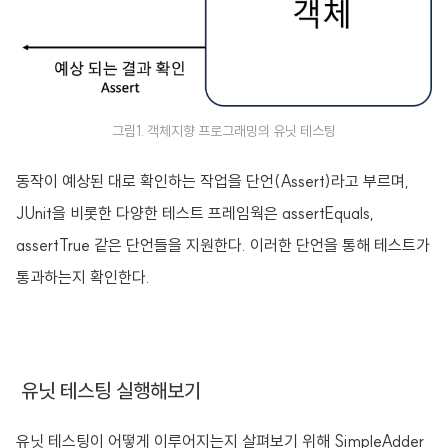
그림1. 객체지향 프로그래밍의 유닛 테스팅
동작이 예상된 대로 확인하는 작업을 단언(Assert)라고 부르며,
JUnit을 비롯한 다양한 테스트 프레임웍은 assertEquals,
assertTrue 같은 단언들을 지원한다. 이러한 단언을 통해 테스트가
통과하는지 확인한다.
유닛 테스팅 실행해보기
유닛 테스팅이 어떻게 이루어지는지 살펴보기 위해 SimpleAdder