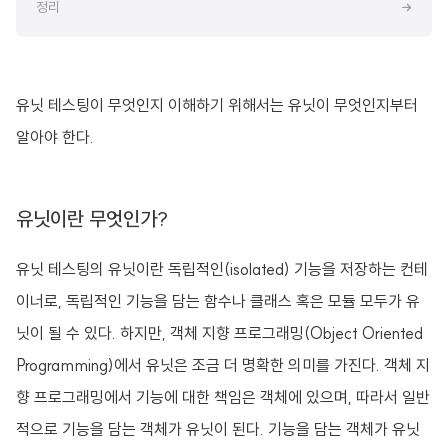
정리
유닛 테스팅이 무엇인지 이해하기 위해서는 유닛이 무엇인지부터
알아야 한다.
유닛이란 무엇인가?
유닛 테스팅의 유닛이란 독립적인(isolated) 기능을 저장하는 컨테
이너로, 독립적인 기능을 담는 함수나 클래스 혹은 모듈 모두가 유
닛이 될 수 있다. 하지만, 객체 지향 프로그래밍(Object Oriented
Programming)에서 유닛은 조금 더 명확한 의미를 가진다. 객체 지
향 프로그래밍에서 기능에 대한 책임은 객체에 있으며, 따라서 일반
적으로 기능을 담는 객체가 유닛이 된다. 기능을 담는 객체가 유닛