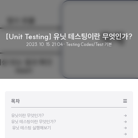
[Unit Testing] 유닛 테스팅이란 무엇인가?
2023. 10. 15. 21:04
· Testing Codes/Test 기본
목차
유닛이란 무엇인가?
유닛 테스팅이란 무엇인가?
유닛 테스팅 실행해보기