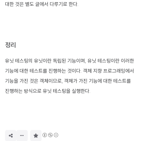
대한 것은 별도 글에서 다루기로 한다.
정리
유닛 테스팅의 유닛이란 독립된 기능이며, 유닛 테스팅이란 이러한
기능에 대한 테스트를 진행하는 것이다. 객체 지향 프로그래밍에서
기능을 가진 것은 객체이므로, 객체가 가진 기능에 대한 테스트를
진행하는 방식으로 유닛 테스팅을 실행한다.
구
독