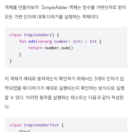
객체를 만들어보자. SimpleAdder 객체는 정수를 가변인자로 받아
모든 가변 인자에 대해 더하기를 실행하는 객체이다.
class
SimpleAdder
() {

fun
add
(
vararg
 number: 
Int
)
 : 
Int
 {

return
 number.sum()

    }

}
이 객체가 제대로 동작하는지 확인하기 위해서는 3개의 인자가 입
력되었을 때 더하기가 제대로 실행되는지 확인하는 방식으로 실행
할 수 있다. 이러한 동작을 실행하는 테스트는 다음과 같이 작성된
다.
class
SimpleAdderTest
 {

@Test