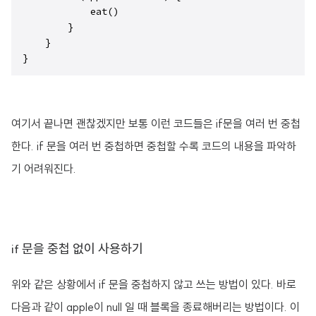
            eat()

        }

    }

}
여기서 끝나면 괜찮겠지만 보통 이런 코드들은 if문을 여러 번 중첩
한다. if 문을 여러 번 중첩하면 중첩할 수록 코드의 내용을 파악하
기 어려워진다.
if 문을 중첩 없이 사용하기
위와 같은 상황에서 if 문을 중첩하지 않고 쓰는 방법이 있다. 바로
다음과 같이 apple이 null 일 때 블록을 종료해버리는 방법이다. 이