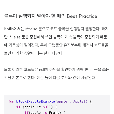
블록이 실행되지 말아야 할 때의 Best Practice
Kotlin에서는 if-else 문으로 코드 블록을 실행할지 결정한다. 하지
만 if-else 문을 중첩해서 쓰면 블록이 계속 블록이 중첩되기 때문
에 가독성이 떨어진다. 특히 오랫동안 유지보수된 레거시 코드들을
보면 이러한 상황이 매우 잘 나타난다.
보통 이러한 코드들은 null이 아님을 확인하기 위해 1번 if 문을 쓰는
것을 기본으로 한다. 예를 들어 다음 코드와 같이 사용된다.
fun
blockExecuteExample
(apple : 
Apple
?)
 {

if
 (apple != 
null
) {

if
(apple 
is
 Fruit) {
