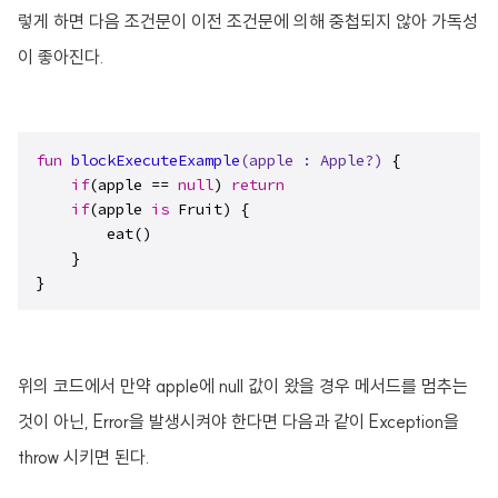
렇게 하면 다음 조건문이 이전 조건문에 의해 중첩되지 않아 가독성
이 좋아진다.
fun
blockExecuteExample
(apple : 
Apple
?)
 {

if
(apple == 
null
) 
return
if
(apple 
is
 Fruit) {

        eat()

    }

}
위의 코드에서 만약 apple에 null 값이 왔을 경우 메서드를 멈추는
것이 아닌, Error을 발생시켜야 한다면 다음과 같이 Exception을
throw 시키면 된다.