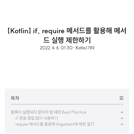
[Kotlin] if, require 메서드를 활용해 메서
드 실행 제한하기
2022. 4. 6. 01:30
· Kotlin/기타
목차
블록이 실행되지 말아야 할 때의 Best Practice
if 문을 중첩 없이 사용하기
require 메서드를 활용해 Argument에 제한 걸기