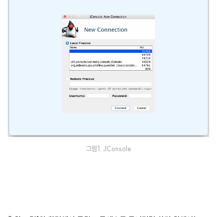
그림1. JConsole