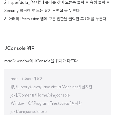
2. hsperfdata_[유저명] 폴더를 찾아 오른쪽 클릭 후 속성 클릭 후
Security 클릭한 후 모든 유저 - 편집 을 누른다.
3. 아래의 Permission 탭에 모든 권한을 클릭한 후 OK를 누른다.
JConsole 위치
mac과 window의 JConsole을 위치가 다르다.
mac : /Users/[유저
명]/Library/Java/JavaVirtualMachines/[설치한
jdk]/Contents/Home/bin/jconsole
Window : C:\Program Files/Java/[설치한
jdk]/bin/jsonsole.exe