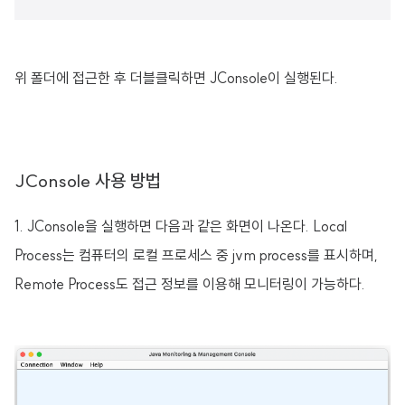
위 폴더에 접근한 후 더블클릭하면 JConsole이 실행된다.
JConsole 사용 방법
1. JConsole을 실행하면 다음과 같은 화면이 나온다. Local
Process는 컴퓨터의 로컬 프로세스 중 jvm process를 표시하며,
Remote Process도 접근 정보를 이용해 모니터링이 가능하다.