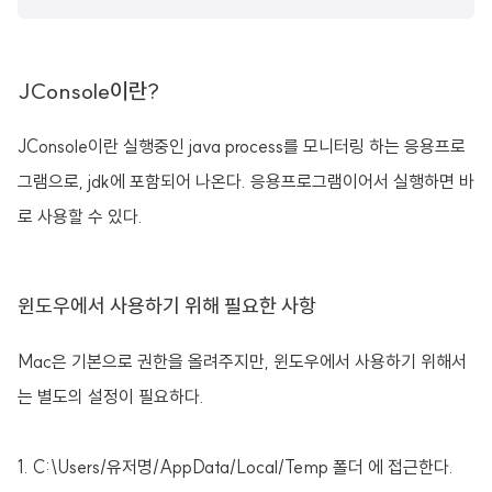
JConsole이란?
JConsole이란 실행중인 java process를 모니터링 하는 응용프로
그램으로, jdk에 포함되어 나온다. 응용프로그램이어서 실행하면 바
로 사용할 수 있다.
윈도우에서 사용하기 위해 필요한 사항
Mac은 기본으로 권한을 올려주지만, 윈도우에서 사용하기 위해서
는 별도의 설정이 필요하다.
1. C:\Users/유저명/AppData/Local/Temp 폴더 에 접근한다.